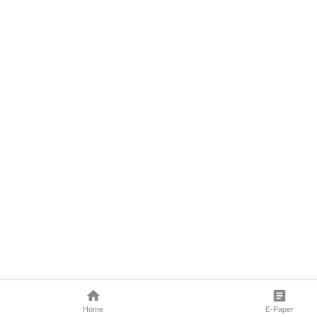
Home
E-Paper