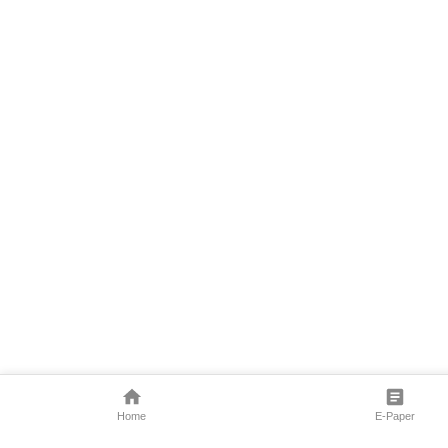
Home
E-Paper