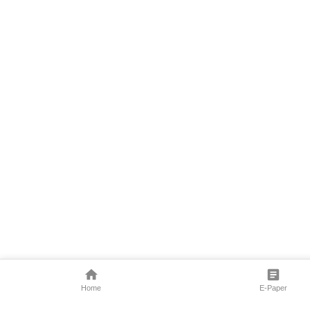
Home
E-Paper