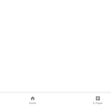
Home
E-Paper