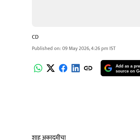
CD
Published on
:
09 May 2026, 4:26 pm
IST
Add as a pre
source on G
शाहू अकादमीचा