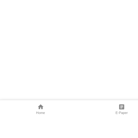
Home
E-Paper