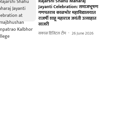
Rajarshi Shahu Maharaj
Jayanti Celebration: समाजभूषण
गणपतराव काळभोर महाविद्यालयात
राजर्षी शाहू महाराज जयंती उत्साहात
साजरी
सकाळ डिजिटल टीम
26 June 2026