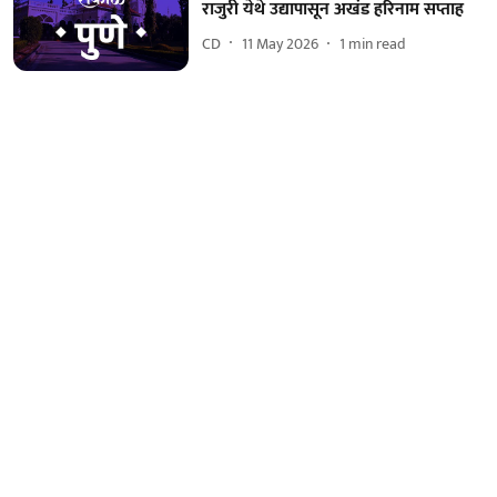
राजुरी येथे उद्यापासून अखंड हरिनाम सप्ताह
CD
11 May 2026
1
min read