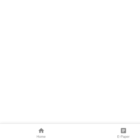
Home
E-Paper