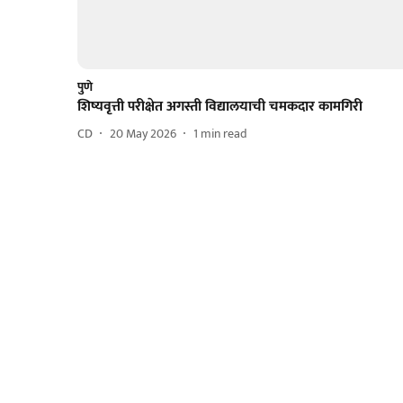
पुणे
शिष्यवृत्ती परीक्षेत अगस्ती विद्यालयाची चमकदार कामगिरी
CD
20 May 2026
1
min read