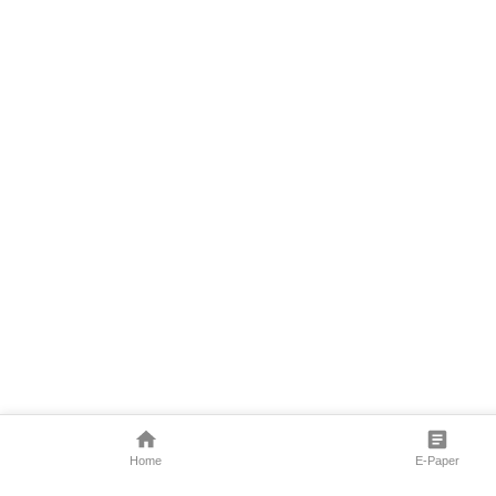
Home
E-Paper