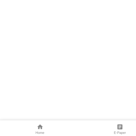
Home
E-Paper