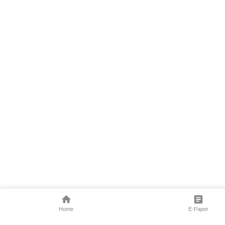
Home
E-Paper