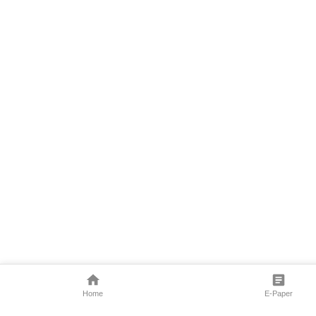
Home
E-Paper