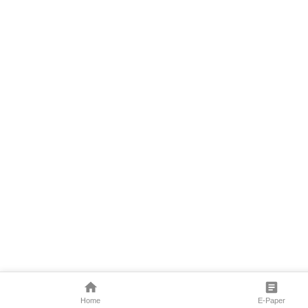
Home
E-Paper