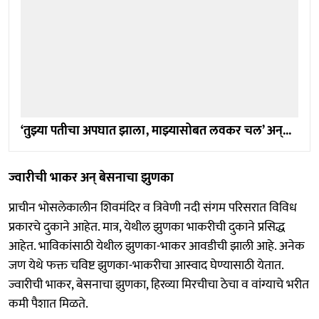
‘तुझ्या पतीचा अपघात झाला, माझ्यासोबत लवकर चल’ अन्...
ज्वारीची भाकर अन् बेसनाचा झुणका
प्राचीन भोसलेकालीन शिवमंदिर व त्रिवेणी नदी संगम परिसरात विविध
प्रकारचे दुकाने आहेत. मात्र, येथील झुणका भाकरीची दुकाने प्रसिद्ध
आहेत. भाविकांसाठी येथील झुणका-भाकर आवडीची झाली आहे. अनेक
जण येथे फक्त चविष्ट झुणका-भाकरीचा आस्वाद घेण्यासाठी येतात.
ज्वारीची भाकर, बेसनाचा झुणका, हिरव्या मिरचीचा ठेचा व वांग्याचे भरीत
कमी पैशात मिळते.