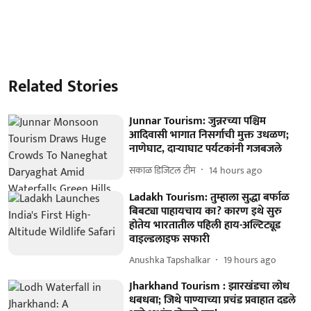
Related Stories
Junnar Tourism: जुन्नरच्या पश्चिम
आदिवासी भागात निसर्गाची मुक्त उधळण;
नाणेघाट, दाऱ्याघाट पर्यटकांनी गजबजले
सकाळ डिजिटल टीम
14 hours ago
Ladakh Tourism: तुम्हाला सुद्धा बर्फाळ
बिबट्या पाहायचाय का? कारण इथे सुरु
होतेय भारतातील पहिली हाय-अल्टिट्यूड
वाइल्डलाइफ सफारी
Anushka Tapshalkar
19 hours ago
Jharkhand Tourism : झारखंडचा लोध
धबधबा; जिथे पाण्याच्या प्रचंड प्रवाहात दडले