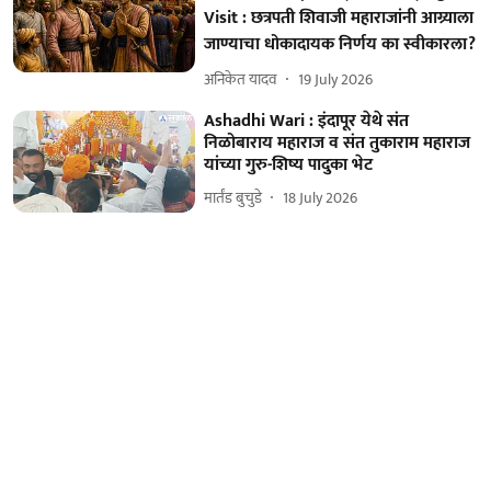
Visit : छत्रपती शिवाजी महाराजांनी आग्र्याला
जाण्याचा धोकादायक निर्णय का स्वीकारला?
अनिकेत यादव
19 July 2026
Ashadhi Wari : इंदापूर येथे संत
निळोबाराय महाराज व संत तुकाराम महाराज
यांच्या गुरु-शिष्य पादुका भेट
मार्तंड बुचुडे
18 July 2026