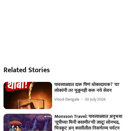
Related Stories
पावसाळ्यात दारू पिणं धोकादायक? 'या'
लोकांनी तर चुकूनही करू नये सेवन
Vinod Dengale
30 July 2026
Monsson Travel: पावसाळ्यात अनुभवा
'यूपीच्या मिनी काश्मीर'ची जादू! सोनभद्र,
चित्रकूट अन् काशीतील निसर्गरम्य पर्यटन