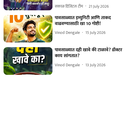
सकाळ डिजिटल टीम
21 July 2026
पावसाळ्यात इम्युनिटी आणि ताकद
वाढवण्यासाठी खा 10 गोष्टी!
Vinod Dengale
15 July 2026
पावसाळ्यात दही खावे की टाळावे? डॉक्टर
काय सांगतात?
Vinod Dengale
13 July 2026