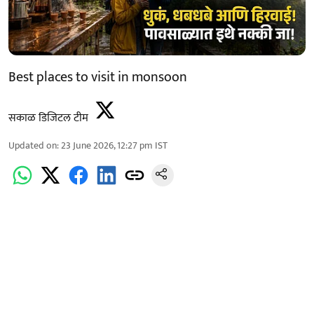
Best places to visit in monsoon
सकाळ डिजिटल टीम
Updated on
:
23 June 2026, 12:27 pm
IST