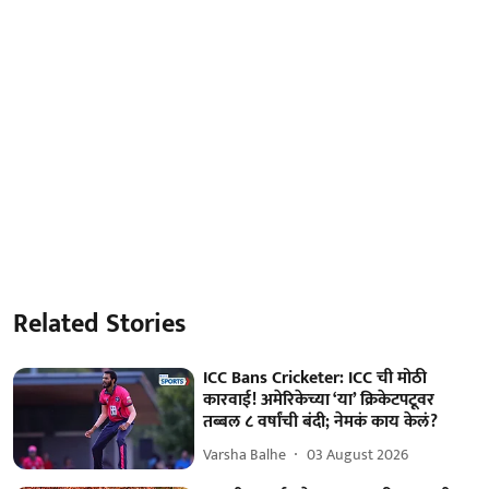
Related Stories
ICC Bans Cricketer: ICC ची मोठी
कारवाई! अमेरिकेच्या ‘या’ क्रिकेटपटूवर
तब्बल ८ वर्षांची बंदी; नेमकं काय केलं?
Varsha Balhe
03 August 2026