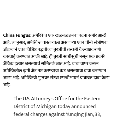
China Fungus:
अमेरिकेत एक खळबळजनक घटना समोर आली
आहे. त्यानुसार, अमेरिकेत वास्तव्याला असणाऱ्या एका चीनी संशोधक
जोडप्यानं एका विशिष्ट पद्धतीच्या बुरशीची तस्करी केल्याप्रकरणी
कारवाई करण्यात आली आहे. ही बुरशी साधीसुधी नसून एक प्रकारे
जैविक हत्यार असल्याचं सांगितलं जात आहे. याचा वापर करुन
अमेरिकेतील कृषी क्षेत्र नष्ट करण्याचा कट असल्याचा दावा करण्यात
आला आहे. अमेरिकेची गुप्तचर संस्था एफबीआयनं याबाबत दावा केला
आहे.
The U.S. Attorney's Office for the Eastern
District of Michigan today announced
federal charges against Yunqing Jian, 33,