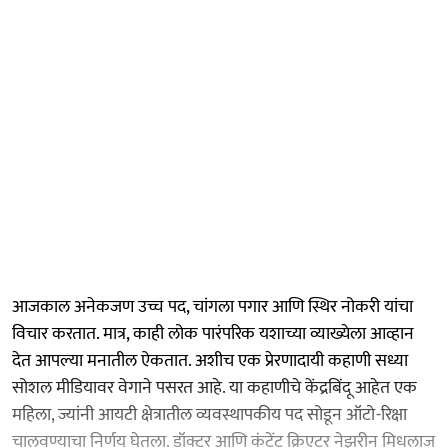
आजकाल अनेकजण उच्च पद, चांगला पगार आणि स्थिर नोकरी यांचा
विचार करतात. मात्र, काही लोक पारंपरिक यशाच्या व्याख्येला आव्हान
देत आपल्या मनातील ऐकतात. अशीच एक प्रेरणादायी कहाणी सध्या
सोशल मीडियावर वेगाने पसरत आहे. या कहाणीचे केंद्रबिंदू आहेत एक
महिला, ज्यांनी आयटी क्षेत्रातील व्यवस्थापकीय पद सोडून ऑटो-रिक्षा
चालवण्याचा निर्णय घेतला. डॉक्टर आणि कंटेंट क्रिएटर नेझरीन मिधलाज