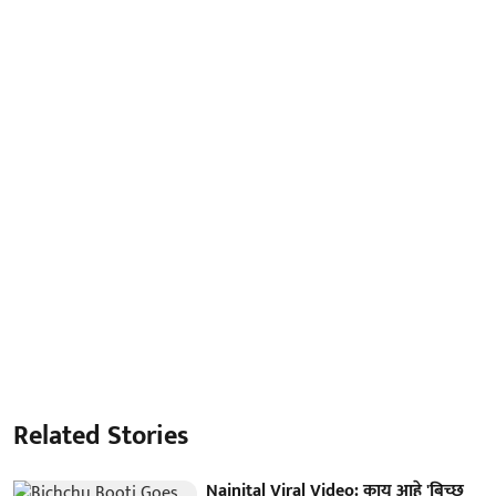
Related Stories
Nainital Viral Video: काय आहे 'बिच्छू