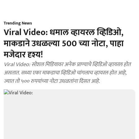
Trending News
Viral Video: धमाल व्हायरल व्हिडिओ,
माकडाने उधळल्या 500 च्या नोटा, पाहा
मजेदार दृश्य!
Viral Video: सोशल मिडियावर अनेक प्राण्याचे व्हिडिओ व्हायरल होत
असतात. सध्या एका माकडाचा व्हिडिओ चांगलाच व्हायरल होत आहे,
ज्यात तो ५०० रुपयांच्या नोटा उधळतांना दिसत आहे.