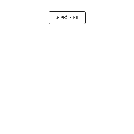
आणखी वाचा