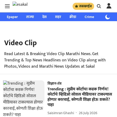
सबस्क्राईब
Epaper
ताज्या
देश
शहर
क्रीडा
Crime
साप्ताहिक
Video Clip
Read Latest & Breaking Video Clip Marathi News. Get
Trending & Top News Headlines on Video Clip along with
Photos, Videos and Marathi News Updates at Sakal
विज्ञान-तंत्र
Trending : सुप्रीम कोर्टाचा कडक निर्णय!
कोर्टाचे व्हिडिओ सोशल मीडियावर टाकल्यास
होणार कारवाई, कोणती शिक्षा होऊ शकते?
पाहा
Saisimran Ghashi
26 July 2026