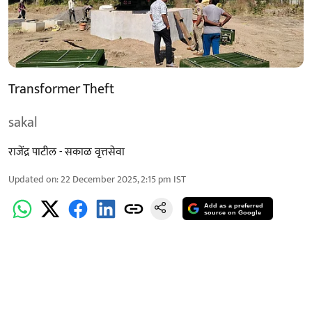
Transformer Theft
sakal
राजेंद्र पाटील - सकाळ वृत्तसेवा
Updated on
:
22 December 2025, 2:15 pm
IST
Add as a preferred
source on Google