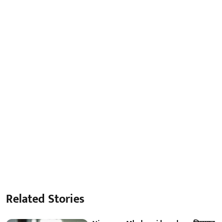
Related Stories