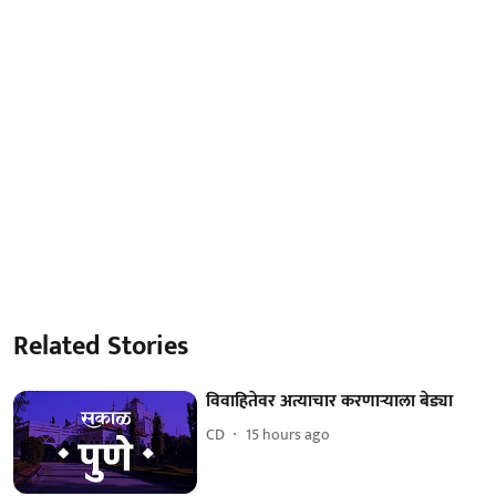
Related Stories
विवाहितेवर अत्याचार करणाऱ्याला बेड्या
CD
15 hours ago