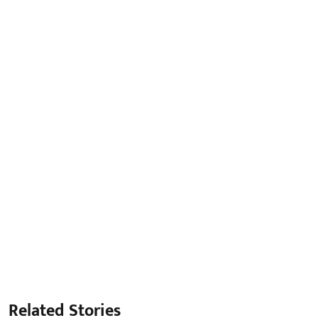
Related Stories