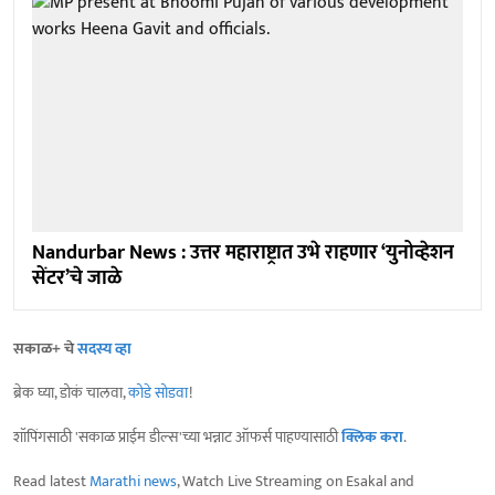
Nandurbar News : उत्तर महाराष्ट्रात उभे राहणार ‘युनोव्हेशन
सेंटर’चे जाळे
सकाळ+ चे
सदस्य व्हा
ब्रेक घ्या, डोकं चालवा,
कोडे सोडवा
!
शॉपिंगसाठी 'सकाळ प्राईम डील्स'च्या भन्नाट ऑफर्स पाहण्यासाठी
क्लिक करा
.
Read latest
Marathi news
, Watch Live Streaming on Esakal and