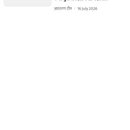
अवतरण टीम
16 July 2026