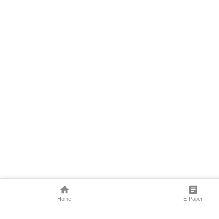
Home
E-Paper