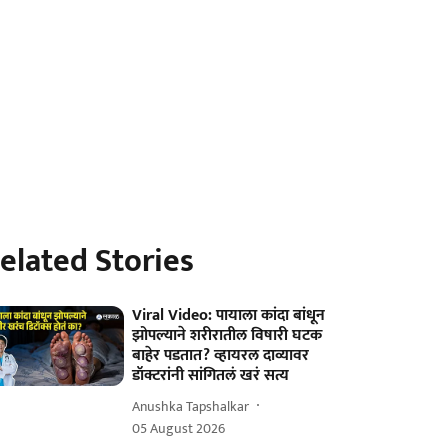
elated Stories
Viral Video: पायाला कांदा बांधून
झोपल्याने शरीरातील विषारी घटक
बाहेर पडतात? व्हायरल दाव्यावर
डॉक्टरांनी सांगितलं खरं सत्य
Anushka Tapshalkar
05 August 2026