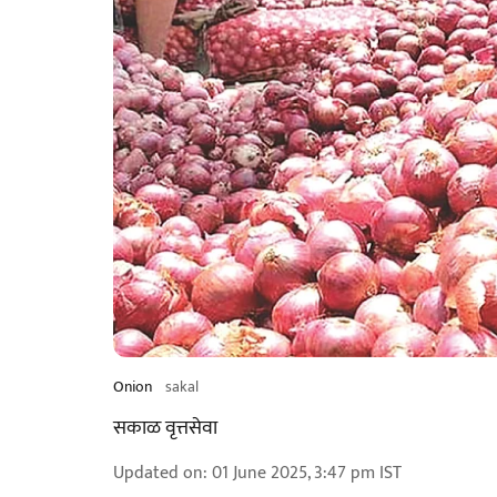
Onion
sakal
सकाळ वृत्तसेवा
Updated on
:
01 June 2025, 3:47 pm
IST