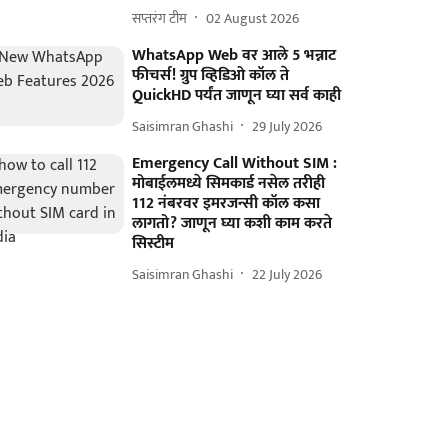
सप्तरंग टीम
02 August 2026
WhatsApp Web वर आले 5 भन्नाट
फीचर्स! ग्रुप व्हिडिओ कॉल ते
QuickHD पर्यंत जाणून घ्या सर्व काही
Saisimran Ghashi
29 July 2026
Emergency Call Without SIM :
मोबाईलमध्ये सिमकार्ड नसेल तरीही
112 नंबरवर इमरजन्सी कॉल कसा
लागतो? जाणून घ्या कशी काम करते
सिस्टीम
Saisimran Ghashi
22 July 2026