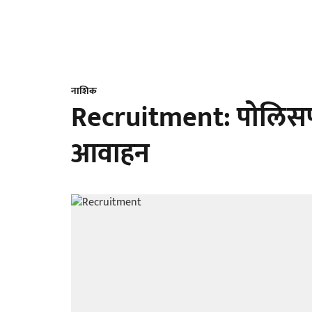
नाशिक
Recruitment: पोलिस
आवाहन