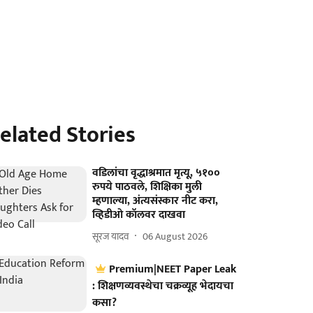
elated Stories
वडिलांचा वृद्धाश्रमात मृत्यू, ५१००
रुपये पाठवले, शिक्षिका मुली
म्हणाल्या, अंत्यसंस्कार नीट करा,
व्हिडीओ कॉलवर दाखवा
सूरज यादव
06 August 2026
Premium|NEET Paper Leak
: शिक्षणव्यवस्थेचा चक्रव्यूह भेदायचा
कसा?