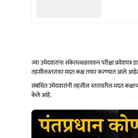
ज्या उमेदवारांना संकेतस्थळावरुन परीक्षा प्रवेशपत
तहसीलस्तरावर मदत कक्ष तयार करण्यात आले आहे
संबंधित उमेदवारांनी तहसील स्तरावरील मदत कक्षाच
केले आहे.