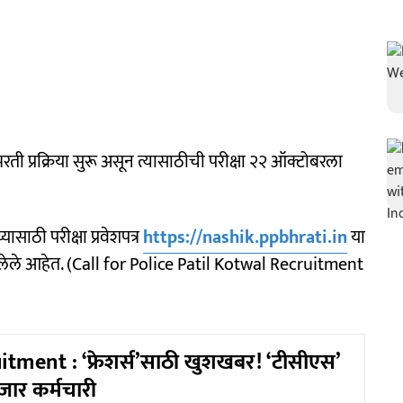
 प्रक्रिया सुरू असून त्यासाठीची परीक्षा २२ ऑक्टोबरला
्यासाठी परीक्षा प्रवेशपत्र
https://nashik.ppbhrati.in
या
ेले आहेत. (Call for Police Patil Kotwal Recruitment
tment : ‘फ्रेशर्स’साठी खुशखबर! ‘टीसीएस’
जार कर्मचारी