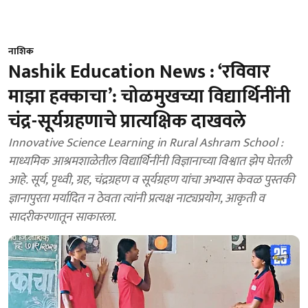
नाशिक
Nashik Education News : ‘रविवार
माझा हक्काचा’: चोळमुखच्या विद्यार्थिनींनी
चंद्र-सूर्यग्रहणाचे प्रात्यक्षिक दाखवले
Innovative Science Learning in Rural Ashram School :
माध्यमिक आश्रमशाळेतील विद्यार्थिनींनी विज्ञानाच्या विश्वात झेप घेतली
आहे. सूर्य, पृथ्वी, ग्रह, चंद्रग्रहण व सूर्यग्रहण यांचा अभ्यास केवळ पुस्तकी
ज्ञानापुरता मर्यादित न ठेवता त्यांनी प्रत्यक्ष नाट्यप्रयोग, आकृती व
सादरीकरणातून साकारला.