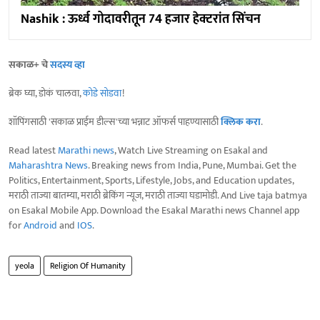
Nashik : ऊर्ध्व गोदावरीतून 74 हजार हेक्टरांत सिंचन
सकाळ+ चे
सदस्य व्हा
ब्रेक घ्या, डोकं चालवा,
कोडे सोडवा
!
शॉपिंगसाठी 'सकाळ प्राईम डील्स'च्या भन्नाट ऑफर्स पाहण्यासाठी
क्लिक करा
.
Read latest
Marathi news
, Watch Live Streaming on Esakal and
Maharashtra News
. Breaking news from India, Pune, Mumbai. Get the
Politics, Entertainment, Sports, Lifestyle, Jobs, and Education updates,
मराठी ताज्या बातम्या, मराठी ब्रेकिंग न्यूज, मराठी ताज्या घडामोडी. And Live taja batmya
on Esakal Mobile App. Download the Esakal Marathi news Channel app
for
Android
and
IOS
.
yeola
Religion Of Humanity