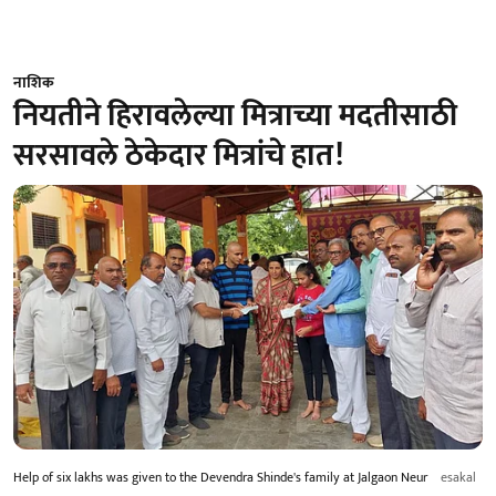
नाशिक
नियतीने हिरावलेल्या मित्राच्या मदतीसाठी
सरसावले ठेकेदार मित्रांचे हात!
Help of six lakhs was given to the Devendra Shinde's family at Jalgaon Neur
esakal