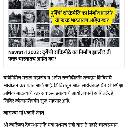
Navratri 2023 : दुर्गेची शक्तिपीठे का निर्माण झाली? ती
फक्त भारतातच आहेत का?
यात्रेनिमित्त मराठा महासंघ व अर्पण रक्तपेढीतर्फे रक्तदान शिबिराचे
आयोजन करण्यात आले आहे. शिबिरातून आज सायंकाळपर्यंत शंभरपेक्षा
अधिक बाटल्यांचे रक्त संकलन झाल्याचे आयोजकांनी सांगितले. हे
शिबिर कोजागरीपर्यंत सुरू राहणार आहे.
जागरण गोंधळाने रंगत
श्री कालिका देवस्थानतर्फे यंदा प्रथमच रात्री बारा ते पहाटे चारदरम्यान