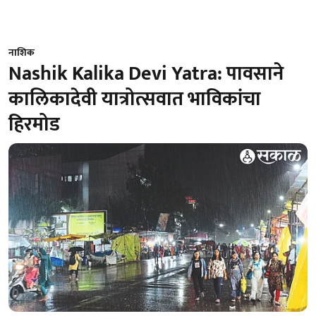
नाशिक
Nashik Kalika Devi Yatra: पावसाने
कालिकादेवी यात्रोत्सवात भाविकांचा
हिरमोड