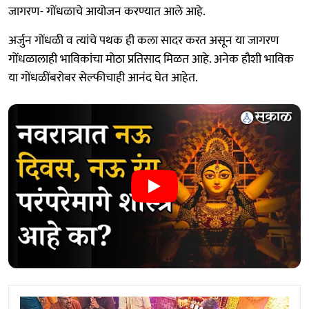
जागरण- गोंधळाचे आयोजन करण्यात आले आहे.
अर्जुन गोंधळी व त्यांचे पथक ही कला सादर करत असून या जागरण
गोंधळालाही भाविकांचा मोठा प्रतिसाद मिळत आहे. अनेक हौशी भाविक
या गोंधळींबरोबर सेल्फीचाही आनंद घेत आहेत.