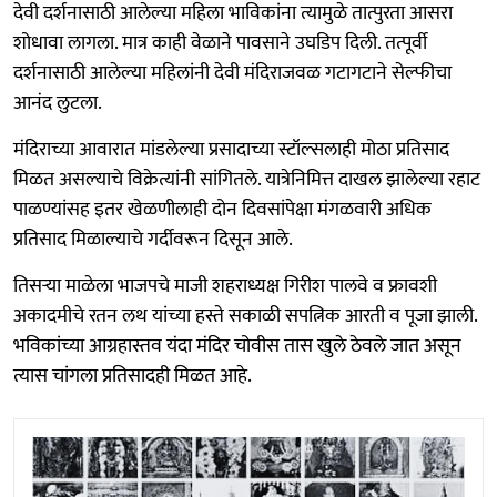
देवी दर्शनासाठी आलेल्या महिला भाविकांना त्यामुळे तात्पुरता आसरा
शोधावा लागला. मात्र काही वेळाने पावसाने उघडिप दिली. तत्पूर्वी
दर्शनासाठी आलेल्या महिलांनी देवी मंदिराजवळ गटागटाने सेल्फीचा
आनंद लुटला.
मंदिराच्या आवारात मांडलेल्या प्रसादाच्या स्टॉल्सलाही मोठा प्रतिसाद
मिळत असल्याचे विक्रेत्यांनी सांगितले. यात्रेनिमित्त दाखल झालेल्या रहाट
पाळण्यांसह इतर खेळणीलाही दोन दिवसांपेक्षा मंगळवारी अधिक
प्रतिसाद मिळाल्याचे गर्दीवरून दिसून आले.
तिसऱ्या माळेला भाजपचे माजी शहराध्यक्ष गिरीश पालवे व फ्रावशी
अकादमीचे रतन लथ यांच्या हस्ते सकाळी सपत्निक आरती व पूजा झाली.
भविकांच्या आग्रहास्तव यंदा मंदिर चोवीस तास खुले ठेवले जात असून
त्यास चांगला प्रतिसादही मिळत आहे.