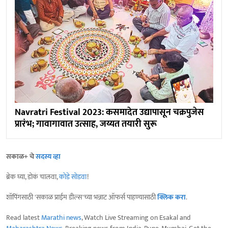
Navratri Festival 2023: कसमादेत उद्यापासून चक्रपुजेस
प्रारंभ; गावागावात उत्साह, जय्यत तयारी सुरू
सकाळ+ चे
सदस्य व्हा
ब्रेक घ्या, डोकं चालवा,
कोडे सोडवा
!
शॉपिंगसाठी 'सकाळ प्राईम डील्स'च्या भन्नाट ऑफर्स पाहण्यासाठी
क्लिक करा
.
Read latest
Marathi news
, Watch Live Streaming on Esakal and