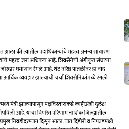
तेत आला की त्यातील पदाधिकाऱ्यांचे महत्त्व अनन्य साधारण
्यांचे महत्त्व जरा अधिकच आहे. शिवसेनेची अंगीकृत संघटना
जोरदार घमासान रंगले आहे. थेट वरिष्ठ पातळीवर हा वाद
 आर्थिक व्यवहार झाल्याची चर्चा शिवसैनिकांमध्ये रंगली
ध्ये मंत्री झाल्यापासून पक्षविस्ताराकडे काहीअंशी दुर्लक्ष
ी सोपविली आहे. याचा विपरित परिणाम नाशिक जिल्ह्यातील
प्रमुख निवडीदरम्यान दिसून आला. यात दिंडोरी व निफाडमध्ये