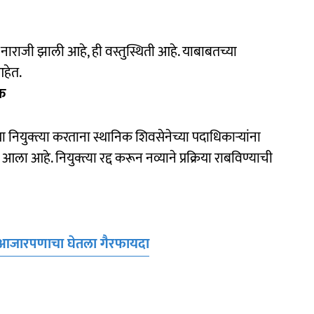
 नाराजी झाली आहे, ही वस्तुस्थिती आहे. याबाबतच्या
 आहेत.
िक
या नियुक्त्या करताना स्थानिक शिवसेनेच्या पदाधिकाऱ्यांना
आला आहे. नियुक्त्या रद्द करून नव्याने प्रक्रिया राबविण्याची
ा आजारपणाचा घेतला गैरफायदा