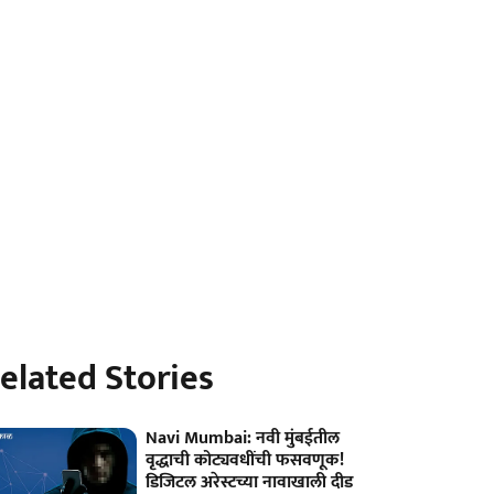
elated Stories
Navi Mumbai: नवी मुंबईतील
वृद्धाची कोट्यवधींची फसवणूक!
डिजिटल अरेस्टच्या नावाखाली दीड