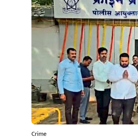
Crime