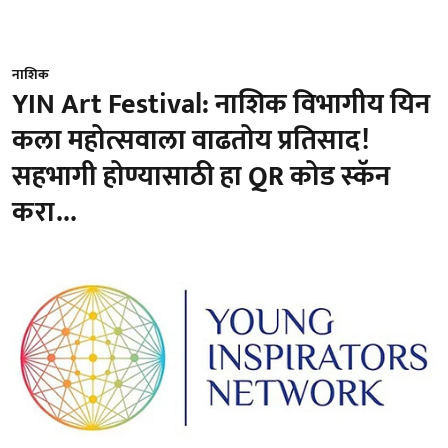
नाशिक
YIN Art Festival: नाशिक विभागीय यिन
कला महोत्सवाला वाढतोय प्रतिसाद!
सहभागी होण्यासाठी हा ‍QR कोड स्‍कॅन
करा...