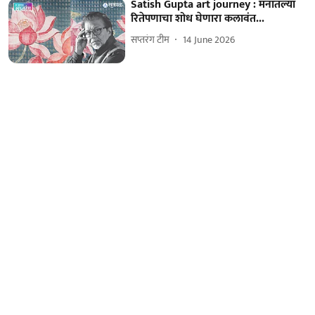
Satish Gupta art journey : मनातल्या
रितेपणाचा शोध घेणारा कलावंत...
सप्तरंग टीम
14 June 2026