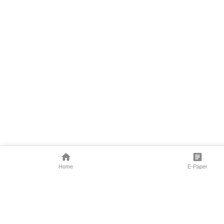
Home
E-Paper