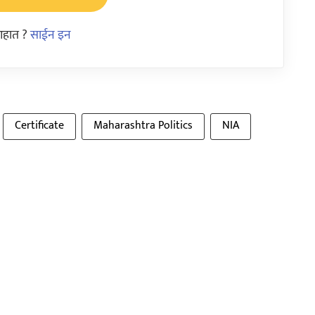
आहात ?
साईन इन
Certificate
Maharashtra Politics
NIA