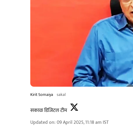
Kirit Somaiya
sakal
सकाळ डिजिटल टीम
Updated on
:
09 April 2025, 11:18 am
IST