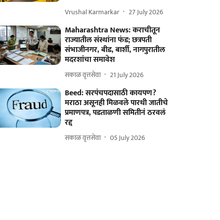
Vrushal Karmarkar
27 July 2026
Maharashtra News: कराचीतून
राज्यातील संस्थांना फंड; छत्रपती
संभाजीनगर, बीड, बार्शी, नागपुरातील
मदरशांचा समावेश
सकाळ वृत्तसेवा
21 July 2026
Beed: सरपंचपदासाठी कायपण?
मराठा असूनही मिळवले पारधी जातीचे
प्रमाणपत्र, पडताळणी समितीनं ठरवलं
रद्द
सकाळ वृत्तसेवा
05 July 2026