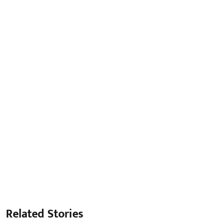
Related Stories