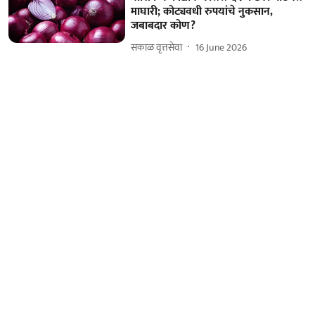
माघारी; कोट्यवधी रुपयांचे नुकसान,
जबाबदार कोण?
सकाळ वृत्तसेवा
16 June 2026