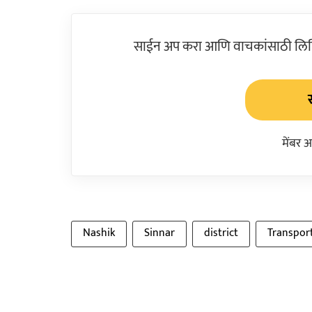
साईन अप करा आणि वाचकांसाठी लिहिल
मेंबर 
Nashik
Sinnar
district
Transpor