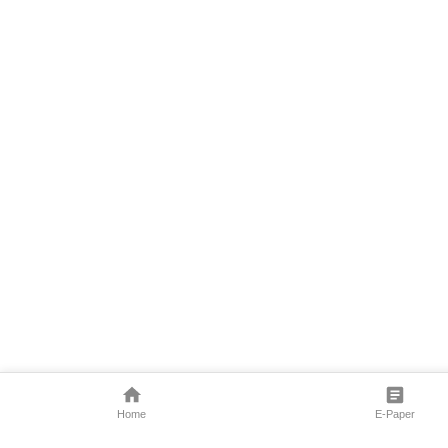
Home
E-Paper