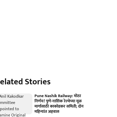
elated Stories
Pune Nashik Railway: मोठा
निर्णय! पुणे-नाशिक रेल्वेच्या मूळ
मार्गासाठी काकोडकर समिती; दोन
महिन्यांत अहवाल