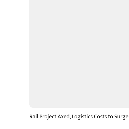
Rail Project Axed, Logistics Costs to Surg