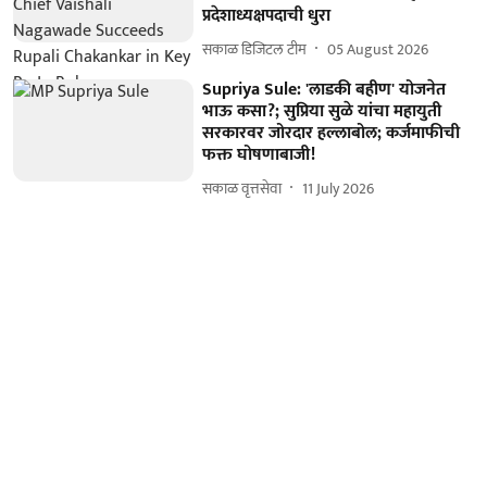
प्रदेशाध्यक्षपदाची धुरा
सकाळ डिजिटल टीम
05 August 2026
Supriya Sule: 'लाडकी बहीण' योजनेत
भाऊ कसा?; सुप्रिया सुळे यांचा महायुती
सरकारवर जोरदार हल्लाबोल; कर्जमाफीची
फक्त घोषणाबाजी!
सकाळ वृत्तसेवा
11 July 2026