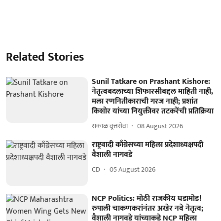
Related Stories
Sunil Tatkare on Prashant Kishore:
नेतृत्वबदलाच्या शिफारसीबद्दल माहिती नाही,
मला रणनितीकाराची गरज नाही; प्रशांत
किशोर यांच्या नियुक्तीवर तटकरेंची प्रतिक्रिया
सकाळ वृत्तसेवा
08 August 2026
राष्ट्रवादी काँग्रेसच्या महिला प्रदेशाध्यक्षपदी
वैशाली नागवडे
CD
05 August 2026
NCP Politics: मोठी राजकीय घडामोड!
रुपाली चाकणकरांनंतर अखेर नवे नेतृत्व;
वैशाली नागवडे यांच्याकडे NCP महिला