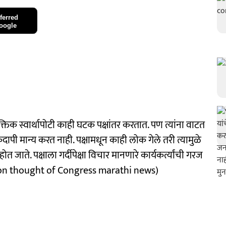
ferred
oogle
क स्वार्थापोटी काही घटक पक्षांतर करतात. पण त्यांना वाटत
कदापी मान्य करत नाही. पक्षामधून काही लोक गेले तरी त्यामुळे
ोत जाते. पक्षाला गर्दीपेक्षा विचार मानणारे कार्यकर्त्यांची गरज
 on thought of Congress marathi news)