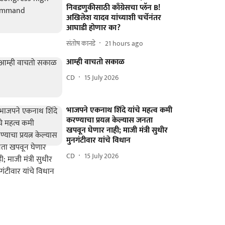
निवडणुकीसाठी काँग्रेसचा प्लॅन B!
अखिलेश यादव यांच्याशी चर्चेनंतर
आघाडी होणार का?
संतोष कानडे
21 hours ago
आम्ही वाचतो सकाळ
CD
15 July 2026
भाजपने एकनाथ शिंदे यांचे महत्व कमी
करण्याचा प्रयत्न केल्यास जनता
खपवून घेणार नाही; माजी मंत्री सुधीर
मुनगंटीवार यांचे विधान
CD
15 July 2026