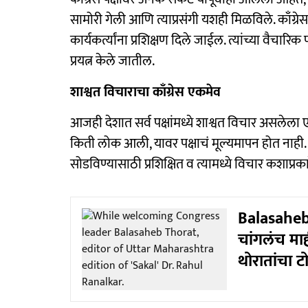
सामोरी गेली आणि त्याप्रसंगी यशही मिळविले. काँग्रेस
कार्यकर्त्यांना प्रशिक्षण दिले जाईल. त्यांच्या वैच
प्रयत्न केले जातील.
शाश्वत विचाराचा काँग्रेस एकमेव
आजही देशात सर्व पक्षांमध्ये शाश्वत विचार असलेला ए
किती लोक आली, यावर पक्षाचं मूल्यमापन होत नाही. प
सोडविण्यासाठी प्रशिक्षित व त्यामध्ये विचार कशाप्रकार
Balasaheb
चांगलंच माह
थोरातांचा ट