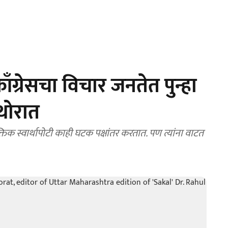
ग्रेसचा विचार जनतेत पुन्हा
थोरात
 स्वार्थापोटी काही घटक पक्षांतर करतात. पण त्यांना वाटत