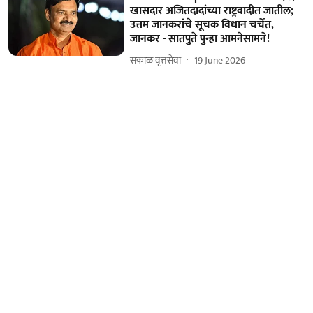
खासदार अजितदादांच्या राष्ट्रवादीत जातील;
उत्तम जानकरांचे सूचक विधान चर्चेत,
जानकर - सातपुते पुन्हा आमनेसामने!
सकाळ वृत्तसेवा
19 June 2026