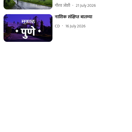
गौरव जोशी
21 July 2026
नाशिक संक्षिप्त बातम्या
CD
16 July 2026