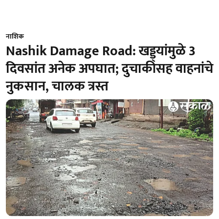
नाशिक
Nashik Damage Road: खड्ड्यांमुळे 3
दिवसांत अनेक अपघात; दुचाकीसह वाहनांचे
नुकसान, चालक त्रस्त