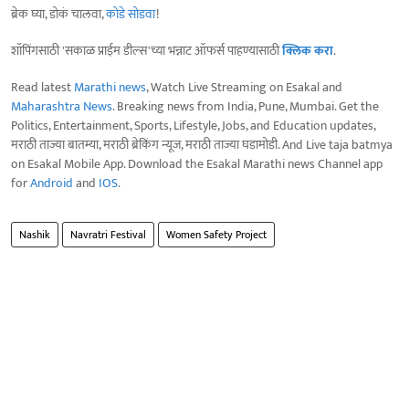
ब्रेक घ्या, डोकं चालवा,
कोडे सोडवा
!
शॉपिंगसाठी 'सकाळ प्राईम डील्स'च्या भन्नाट ऑफर्स पाहण्यासाठी
क्लिक करा
.
Read latest
Marathi news
, Watch Live Streaming on Esakal and
Maharashtra News
. Breaking news from India, Pune, Mumbai. Get the
Politics, Entertainment, Sports, Lifestyle, Jobs, and Education updates,
मराठी ताज्या बातम्या, मराठी ब्रेकिंग न्यूज, मराठी ताज्या घडामोडी. And Live taja batmya
on Esakal Mobile App. Download the Esakal Marathi news Channel app
for
Android
and
IOS
.
Nashik
Navratri Festival
Women Safety Project