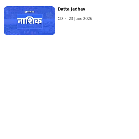
Datta Jadhav
CD
23 June 2026