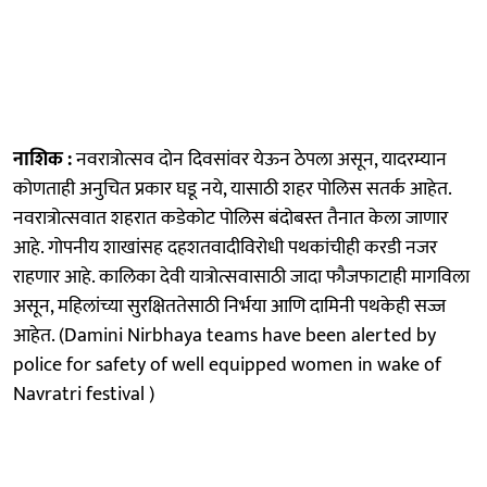
नाशिक :
नवरात्रोत्सव दोन दिवसांवर येऊन ठेपला असून, यादरम्यान
कोणताही अनुचित प्रकार घडू नये, यासाठी शहर पोलिस सतर्क आहेत.
नवरात्रोत्सवात शहरात कडेकोट पोलिस बंदोबस्त तैनात केला जाणार
आहे. गोपनीय शाखांसह दहशतवादीविरोधी पथकांचीही करडी नजर
राहणार आहे. कालिका देवी यात्रोत्सवासाठी जादा फौजफाटाही मागविला
असून, महिलांच्या सुरक्षिततेसाठी निर्भया आणि दामिनी पथकेही सज्ज
आहेत. (Damini Nirbhaya teams have been alerted by
police for safety of well equipped women in wake of
Navratri festival )