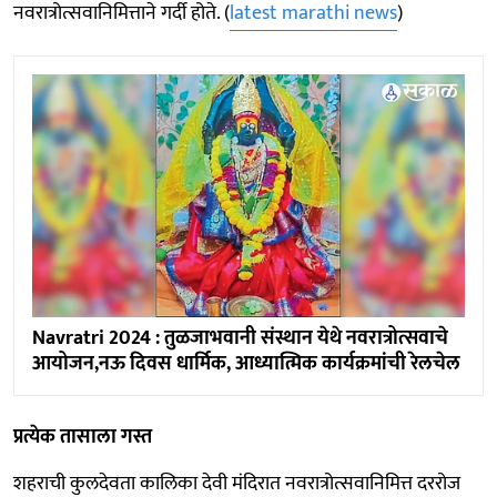
नवरात्रोत्सवानिमित्ताने गर्दी होते. (
latest marathi news
)
Navratri 2024 : तुळजाभवानी संस्थान येथे नवरात्रोत्सवाचे
आयोजन,नऊ दिवस धार्मिक, आध्यात्मिक कार्यक्रमांची रेलचेल
प्रत्येक तासाला गस्त
शहराची कुलदेवता कालिका देवी मंदिरात नवरात्रोत्सवानिमित्त दररोज