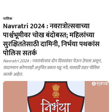
नाशिक
Navratri 2024 : नवरात्रोत्सवाच्या
पार्श्वभूमीवर चोख बंदोबस्त; महिलांच्या
सुरक्षिततेसाठी दामिनी, निर्भया पथकांस
पोलिस सतर्क
Navratri 2024 : नवरात्रोत्सव दोन दिवसांवर येऊन ठेपला असून,
यादरम्यान कोणताही अनुचित प्रकार घडू नये, यासाठी शहर पोलिस
सतर्क आहेत.