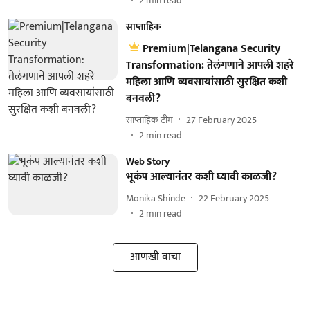
2
min read
साप्ताहिक
Premium|Telangana Security
Transformation: तेलंगणाने आपली शहरे
महिला आणि व्यवसायांसाठी सुरक्षित कशी
बनवली?
साप्ताहिक टीम
27 February 2025
2
min read
Web Story
भूकंप आल्यानंतर कशी घ्यावी काळजी?
Monika Shinde
22 February 2025
2
min read
आणखी वाचा