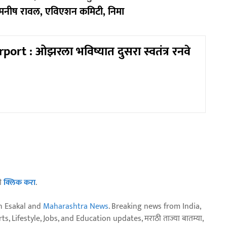
 मनीष रावल, एविएशन कमिटी, निमा
port : ओझरला भविष्यात दुसरा स्वतंत्र रनवे
ठी
क्लिक करा
.
n Esakal and
Maharashtra News
. Breaking news from India,
, Lifestyle, Jobs, and Education updates, मराठी ताज्या बातम्या,