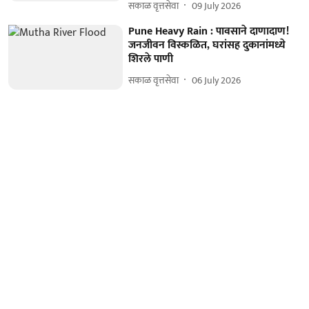
सकाळ वृत्तसेवा
09 July 2026
Pune Heavy Rain : पावसाने दाणादाण!
जनजीवन विस्कळित, घरांसह दुकानांमध्ये
शिरले पाणी
सकाळ वृत्तसेवा
06 July 2026