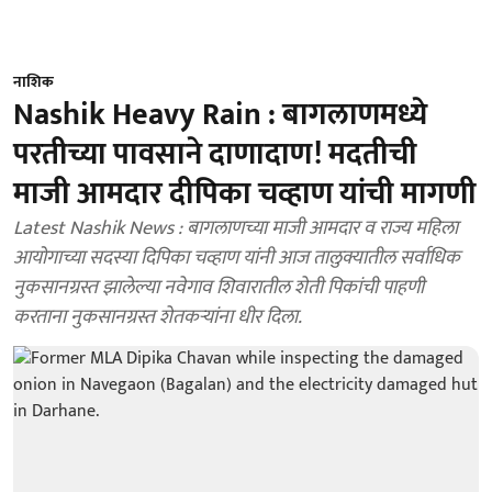
नाशिक
Nashik Heavy Rain : बागलाणमध्ये
परतीच्या पावसाने दाणादाण! मदतीची
माजी आमदार दीपिका चव्हाण यांची मागणी
Latest Nashik News : बागलाणच्या माजी आमदार व राज्य महिला
आयोगाच्या सदस्या दिपिका चव्हाण यांनी आज तालुक्यातील सर्वाधिक
नुकसानग्रस्त झालेल्या नवेगाव शिवारातील शेती पिकांची पाहणी
करताना नुकसानग्रस्त शेतकऱ्यांना धीर दिला.