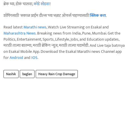
ब्रेक घ्या, डोकं चालवा,
कोडे सोडवा
!
शॉपिंगसाठी 'सकाळ प्राईम डील्स'च्या भन्नाट ऑफर्स पाहण्यासाठी
क्लिक करा
.
Read latest
Marathi news
, Watch Live Streaming on Esakal and
Maharashtra News
. Breaking news from India, Pune, Mumbai. Get the
Politics, Entertainment, Sports, Lifestyle, Jobs, and Education updates,
मराठी ताज्या बातम्या, मराठी ब्रेकिंग न्यूज, मराठी ताज्या घडामोडी. And Live taja batmya
on Esakal Mobile App. Download the Esakal Marathi news Channel app
for
Android
and
IOS
.
Nashik
baglan
Heavy Rain Crop Damage