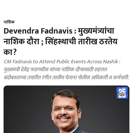
नाशिक
Devendra Fadnavis : मुख्यमंत्र्यांचा
नाशिक दौरा ; सिंहस्थाची तारीख ठरतेय
का?
CM Fadnavis to Attend Public Events Across Nashik :
मुख्यमंत्री देवेंद्र फडणवीस यांच्या नाशिक दौऱ्यासाठी शहरात
बंदोबस्ताच्या तयारीत रंगीत तालीम घेताना पोलीस अधिकारी व कर्मचारी.