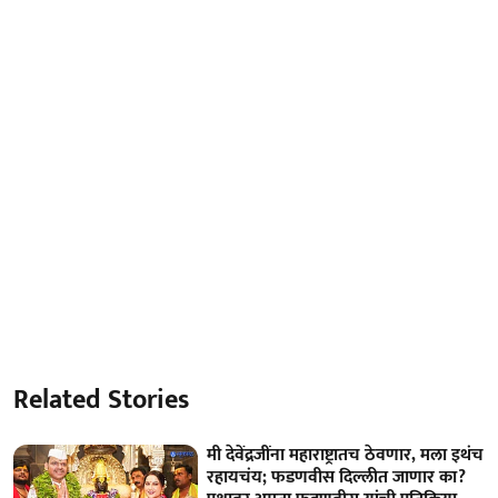
Related Stories
मी देवेंद्रजींना महाराष्ट्रातच ठेवणार, मला इथंच
रहायचंय; फडणवीस दिल्लीत जाणार का?