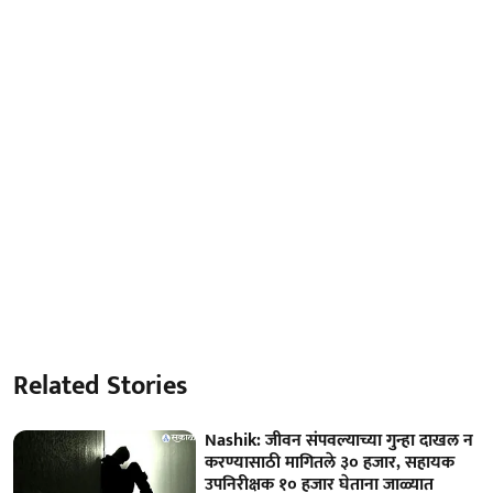
Related Stories
Nashik: जीवन संपवल्याच्या गुन्हा दाखल न
करण्यासाठी मागितले ३० हजार, सहायक
उपनिरीक्षक १० हजार घेताना जाळ्यात