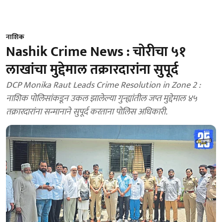
नाशिक
Nashik Crime News : चोरीचा ५१
लाखांचा मुद्देमाल तक्रारदारांना सुपूर्द
DCP Monika Raut Leads Crime Resolution in Zone 2 :
नाशिक पोलिसांकडून उकल झालेल्या गुन्ह्यांतील जप्त मुद्देमाल ४५
तक्रारदारांना सन्मानाने सुपूर्द करताना पोलिस अधिकारी.