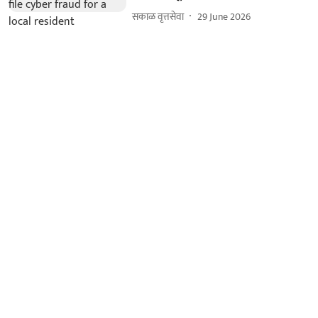
सकाळ वृत्तसेवा
29 June 2026