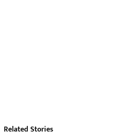
Related Stories