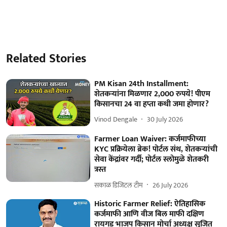
Related Stories
PM Kisan 24th Installment:
शेतकऱ्यांना मिळणार 2,000 रुपये! पीएम
किसानचा 24 वा हप्ता कधी जमा होणार?
Vinod Dengale
30 July 2026
Farmer Loan Waiver: कर्जमाफीच्या
KYC प्रक्रियेला ब्रेक! पोर्टल संथ, शेतकऱ्यांची
सेवा केंद्रांवर गर्दी; पोर्टल स्लोमुळे शेतकरी
त्रस्त
सकाळ डिजिटल टीम
26 July 2026
Historic Farmer Relief: ऐतिहासिक
कर्जमाफी आणि वीज बिल माफी दक्षिण
रायगड भाजप किसान मोर्चा अध्यक्ष सुजित