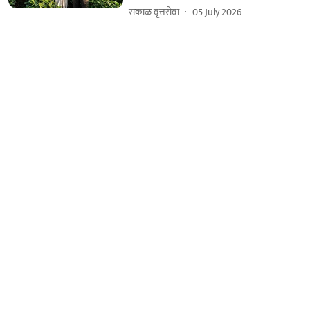
सकाळ वृत्तसेवा
05 July 2026