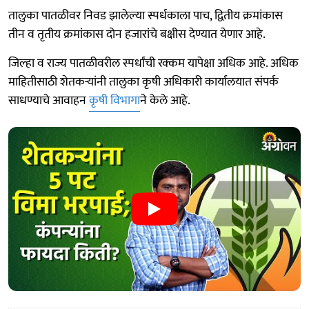
तालुका पातळीवर निवड झालेल्या स्पर्धकाला पाच, द्वितीय क्रमांकास
तीन व तृतीय क्रमांकास दोन हजारांचे बक्षीस देण्यात येणार आहे.
जिल्हा व राज्य पातळीवरील स्पर्धांची रक्कम यापेक्षा अधिक आहे. अधिक
माहितीसाठी शेतकऱ्यांनी तालुका कृषी अधिकारी कार्यालयात संपर्क
साधण्याचे आवाहन
कृषी विभागा
ने केले आहे.