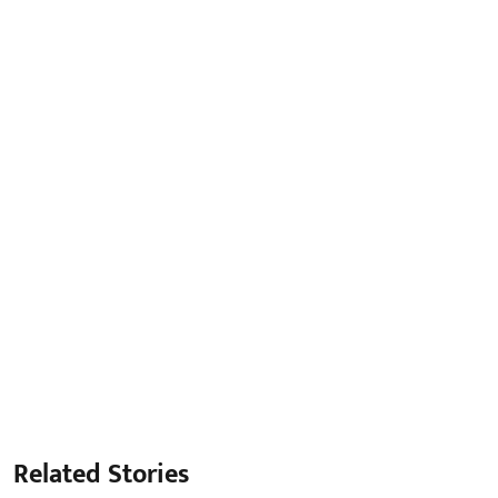
Related Stories