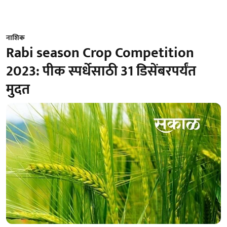
नाशिक
Rabi season Crop Competition
2023: पीक स्पर्धेसाठी 31 डिसेंबरपर्यंत
मुदत