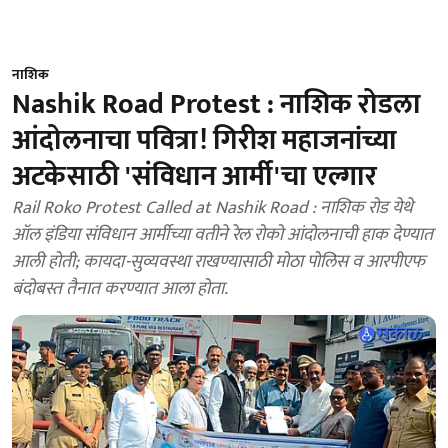
नाशिक
Nashik Road Protest : नाशिक रोडला
आंदोलनाचा पवित्रा! गिरीश महाजनांच्या
अटकेसाठी 'संविधान आर्मी'चा एल्गार
Rail Roko Protest Called at Nashik Road : नाशिक रोड येथे
ऑल इंडिया संविधान आर्मीच्या वतीने रेल रोको आंदोलनाची हाक देण्यात
आली होती; कायदा-सुव्यवस्था राखण्यासाठी मोठा पोलिस व आरपीएफ
बंदोबस्त तैनात करण्यात आला होता.