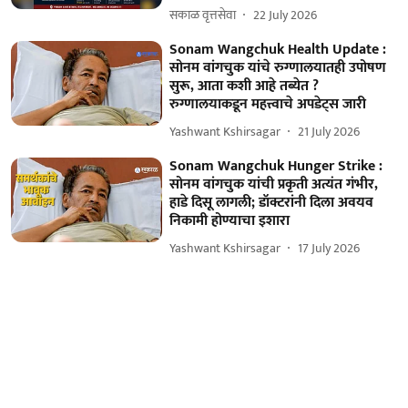
सकाळ वृत्तसेवा
22 July 2026
Sonam Wangchuk Health Update :
सोनम वांगचुक यांचे रुग्णालयातही उपोषण
सुरू, आता कशी आहे तब्येत ?
रुग्णालयाकडून महत्त्वाचे अपडेट्स जारी
Yashwant Kshirsagar
21 July 2026
Sonam Wangchuk Hunger Strike :
सोनम वांगचुक यांची प्रकृती अत्यंत गंभीर,
हाडे दिसू लागली; डॉक्टरांनी दिला अवयव
निकामी होण्याचा इशारा
Yashwant Kshirsagar
17 July 2026