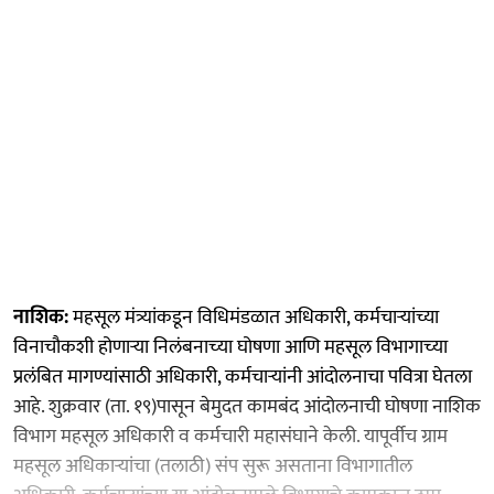
नाशिक:
महसूल मंत्र्यांकडून विधिमंडळात अधिकारी, कर्मचाऱ्यांच्या
विनाचौकशी होणाऱ्या निलंबनाच्‍या घोषणा आणि महसूल विभागाच्‍या
प्रलंबित मागण्यांसाठी अधिकारी, कर्मचाऱ्यांनी आंदोलनाचा पवित्रा घेतला
आहे. शुक्रवार (ता. १९)पासून बेमुदत कामबंद आंदोलनाची घोषणा नाशिक
विभाग महसूल अधिकारी व कर्मचारी महासंघाने केली. यापूर्वीच ग्राम
महसूल अधिकाऱ्यांचा (तलाठी) संप सुरू असताना विभागातील