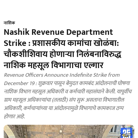
नाशिक
Nashik Revenue Department
Strike : प्रशासकीय कामांचा खोळंबा:
चौकशीशिवाय होणाऱ्या निलंबनाविरुद्ध
नाशिक महसूल विभागाचा एल्गार
Revenue Officers Announce Indefinite Strike from
December 19 : शुक्रवार पासून बेमुदत कामबंद आंदोलनाची घोषणा
नाशिक विभाग महसूल अधिकारी व कर्मचारी महासंघाने केली. यापूर्वीच
ग्राम महसूल अधिकाऱ्यांचा (तलाठी) संप सुरू असताना विभागातील
अधिकारी, कर्मचाऱ्यांच्या या आंदोलनामुळे विभागाचे कामकाज ठप्प
होणार आहे.