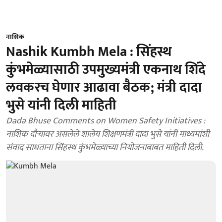
नाशिक
Nashik Kumbh Mela : सिंहस्थ
कुंभमेळ्यासाठी उपमुख्यमंत्री एकनाथ शिंदे
लवकरच घेणार आढावा बैठक; मंत्री दादा
भुसे यांनी दिली माहिती
Dada Bhuse Comments on Women Safety Initiatives :
नाशिक दौऱ्यावर असलेले शालेय शिक्षणमंत्री दादा भुसे यांनी माध्यमांशी
संवाद साधताना सिंहस्थ कुंभमेळ्याच्या नियोजनाबाबत माहिती दिली.