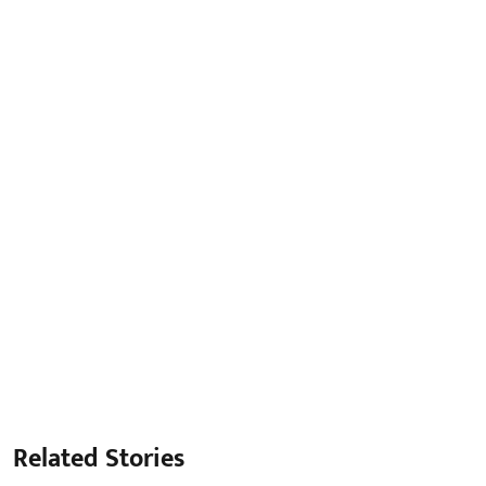
Related Stories